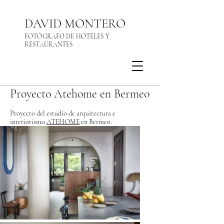
DAVID MONTERO
FOTÓGRAFO DE HOTELES Y
RESTAURANTES
Proyecto Atehome en Bermeo
Proyecto del estudio de arquitectura e
interiorismo
ATEHOME
en Bermeo.