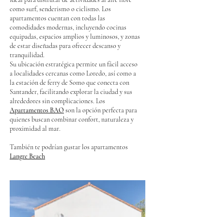
como surf, senderismo o ciclismo. Los
apartamentos cuentan con todas las
comodidades modernas, incluyendo cocinas
equipadas, espacios amplios y luminosos, y zonas
de estar diseñadas para ofrecer descanso y
tranquilidad.
Su ubicación estratégica permite un fácil acceso
a localidades cercanas como Loredo, así como a
la estación de ferry de Somo que conecta con
Santander, facilitando explorar la ciudad y sus
alrededores sin complicaciones. Los
Apartamentos BAO
son la opción perfecta para
quienes buscan combinar confort, naturaleza y
proximidad al mar.
También te podrían gustar los apartamentos
Langre Beach