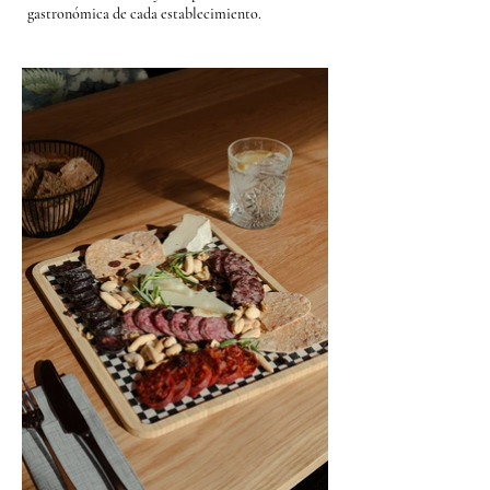
gastronómica de cada establecimiento.